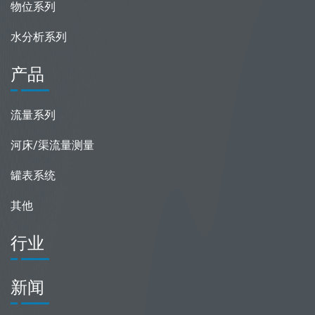
物位系列
水分析系列
产品
流量系列
河床/渠流量测量
罐表系统
其他
行业
新闻