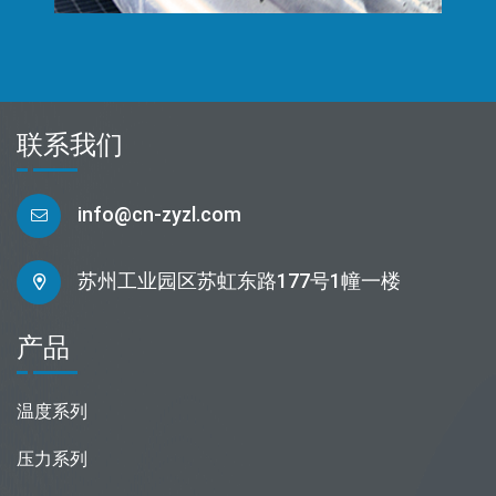
联系我们
info@cn-zyzl.com
苏州工业园区苏虹东路177号1幢一楼
产品
温度系列
压力系列