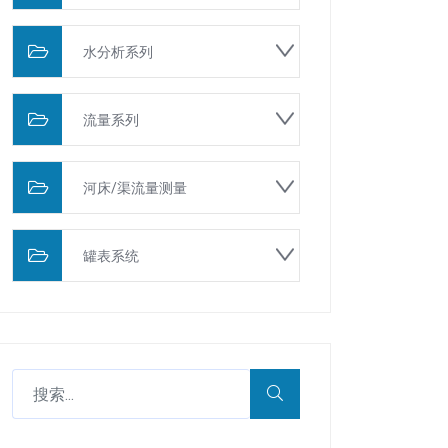
水分析系列
流量系列
河床/渠流量测量
罐表系统