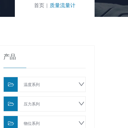
首页
质量流量计
产品
温度系列
压力系列
物位系列