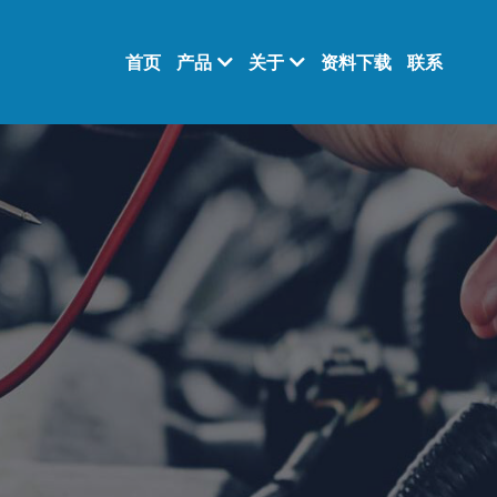
首页
产品
关于
资料下载
联系