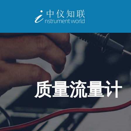
质量流量计