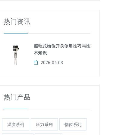
热门资讯
振动式物位开关使用技巧与技
术知识
2026-04-03
热门产品
温度系列
压力系列
物位系列