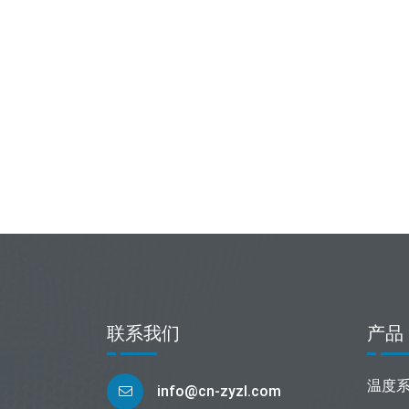
联系我们
产品
温度
info@cn-zyzl.com