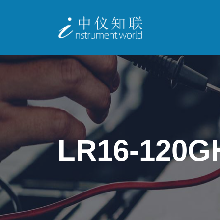
LR16-12