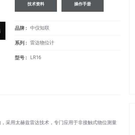
技术资料
操作手册
中仪知联
品牌 :
雷达物位计
系列 :
LR16
型号 :
级的，采用太赫兹雷达技术，专门应用于非接触式物位测量