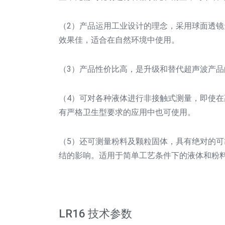
（2）产品运用工业设计的理念，采用球面透
效果佳，适合在自然环境中使用。
（3）产品性价比高，是升级和替代超声波产品
（4）可对各种液体进行非接触式测量，即使
有严格卫生型要求的应用中也可使用。
（5）还可测量粉料及颗粒固体，具有绝对的
结的影响。适用于简单工艺条件下的液体和粉
LR16 技术参数