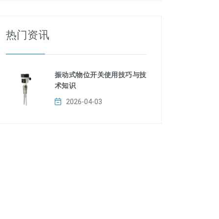
热门资讯
振动式物位开关使用技巧与技
术知识
2026-04-03