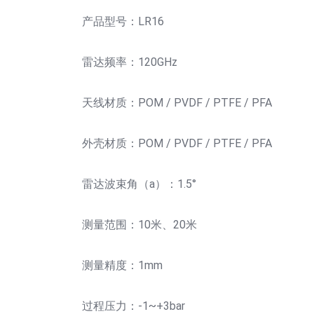
产品型号：LR16
雷达频率：120GHz
天线材质：POM / PVDF / PTFE / PFA
外壳材质：POM / PVDF / PTFE / PFA
雷达波束角（a）：1.5°
测量范围：10米、20米
测量精度：1mm
过程压力：-1~+3bar