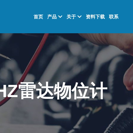
首页
产品
关于
资料下载
联系
0GHZ雷达物位计