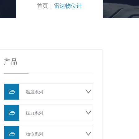
首页
雷达物位计
产品
温度系列
压力系列
物位系列