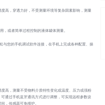
量精度高，穿透力好，不受测量环境等复杂因素影响，测量
下使用，或者简单过程控制的液体罐体测量。
轻松与您的手机调试软件连接，在手机上完成各种配置、操
量精度高，测量不受物料介质特性变化或温度、压力或强粉
，可通过手机蓝牙通讯方式进行调整，可实现远程参数设
时间，传感器可免维护。