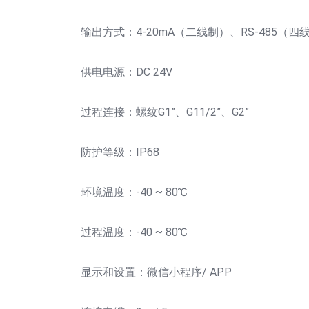
输出方式：4-20mA（二线制）、RS-485（四
供电电源：DC 24V
过程连接：螺纹G1”、G11/2”、G2”
防护等级：IP68
环境温度：-40 ~ 80℃
过程温度：-40 ~ 80℃
显示和设置：微信小程序/ APP