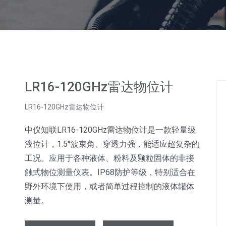
LR16-120GHz雷达物位计
LR16-120GHz雷达物位计
中仪知联LR16-120GHz雷达物位计是一款轻量级
液位计，1.5°波束角、穿透力强，能适应超复杂的
工况。应用于各种液体、粉料及颗粒固体的非接
触式物位测量仪表。IP68防护等级，特别适合在
野外环境下使用，或者简单过程控制的液体罐体
测量。