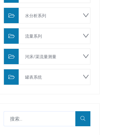
水分析系列
流量系列
河床/渠流量测量
罐表系统