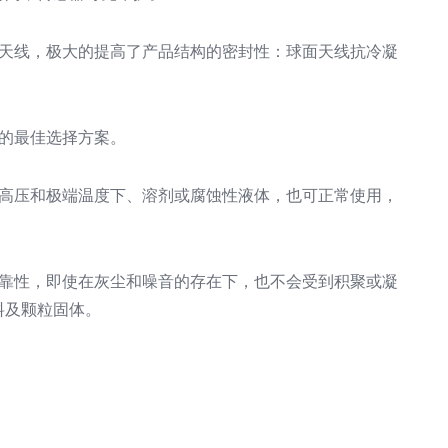
镜天线，极大的提高了产品结构的密封性：球面天线抗冷凝
的最佳选择方案。
在高压和极端温度下、溶剂或腐蚀性液体，也可正常使用，
可靠性，即使在灰尘和噪音的存在下，也不会受到积聚或凝
料及颗粒固体。