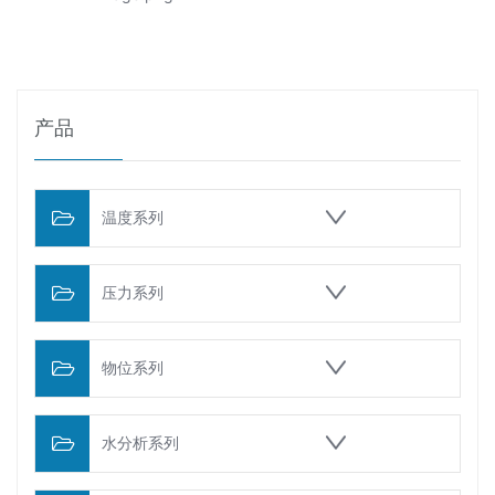
产品
温度系列
压力系列
物位系列
水分析系列