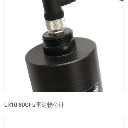
LR10 80GHz雷达物位计