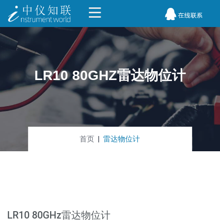
LR10 80GHZ雷达物位计
首页
雷达物位计
LR10 80GHz雷达物位计