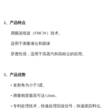
2、产品特点
调频连续波（FMCW）技术。
适用于测量液位和固体
穿透性强，适用于高蒸汽和高粉尘的应用。
3、产品优势
• 发射角为小于3度。
• 测量精度最高可达±2mm。
• 专利处理技术，快速处理回波信号，快速跟踪料位。