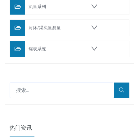
流量系列
河床/渠流量测量
罐表系统
热门资讯