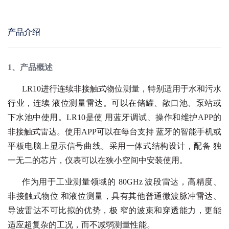
产品介绍
1、产品概述
LR10进行连续非接触式物位测量，特别适用于水和污水
行业，连续 液位测量雷达。可以在储罐、敞口池、泵站或
下水池中使用。LR10是使 用蓝牙调试、操作和维护APP的
非接触式雷达。使用APP可以在每台支持 蓝牙的智能手机或
平板电脑上显示信号曲线。采用一体式结构设计，配备 独
一无二的芯片，仪表可以在狭小空间中安装使用。
作为用于工业测量领域的 80GHz 波段雷达，高精度、
非接触式物位 和液位测量，具有其他普通微波脉冲雷达、
导波雷达不可比拟的优势，极 窄的波束和穿透能力，更能
适应超复杂的工况，而不减弱测量性能。