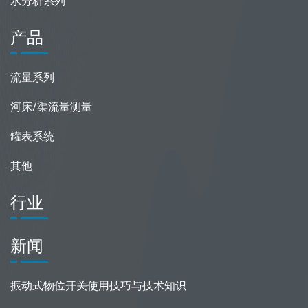
水分析系列
产品
流量系列
河床/渠流量测量
罐表系统
其他
行业
新闻
振动式物位开关使用技巧与技术知识