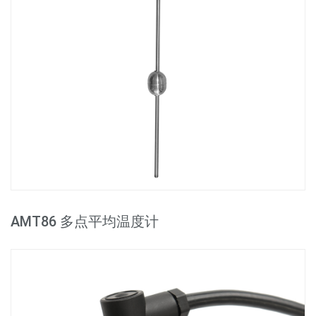
AMT86 多点平均温度计