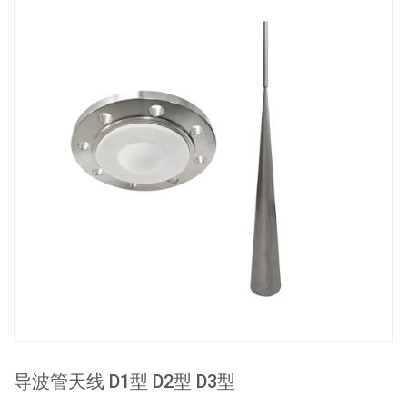
导波管天线 D1型 D2型 D3型