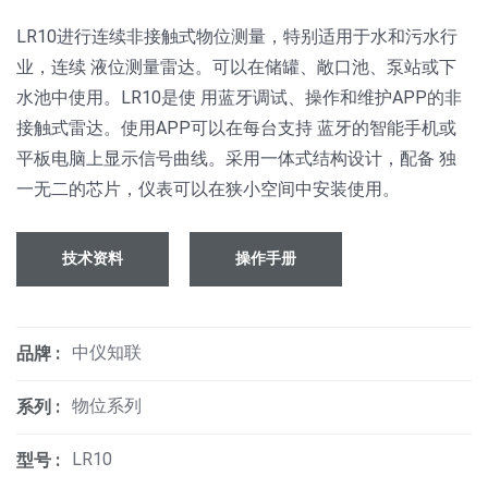
LR10进行连续非接触式物位测量，特别适用于水和污水行
业，连续 液位测量雷达。可以在储罐、敞口池、泵站或下
水池中使用。LR10是使 用蓝牙调试、操作和维护APP的非
接触式雷达。使用APP可以在每台支持 蓝牙的智能手机或
平板电脑上显示信号曲线。采用一体式结构设计，配备 独
一无二的芯片，仪表可以在狭小空间中安装使用。
技术资料
操作手册
中仪知联
品牌 :
物位系列
系列 :
LR10
型号 :