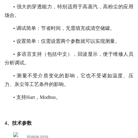
• 强大的穿透能力，特别适用于高蒸汽，高粉尘的应用
场合。
• 调试简单：节省时间，无需填充或清空储罐。
• 设置简单：仅需设置两个参数就可以实现测量。
• 多语言支持（包括中文），回波显示，便于维修人员
分析调试。
• 测量不受介质变化的影响，它也不受诸如温度、压
力、灰尘等工艺条件的影响。
• 支持Hart，Modbus。
4、技术参数