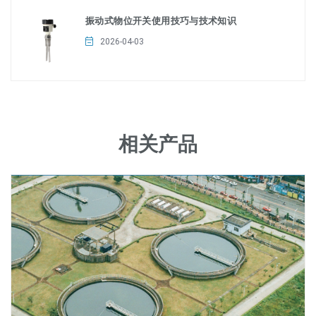
振动式物位开关使用技巧与技术知识
2026-04-03
相关产品