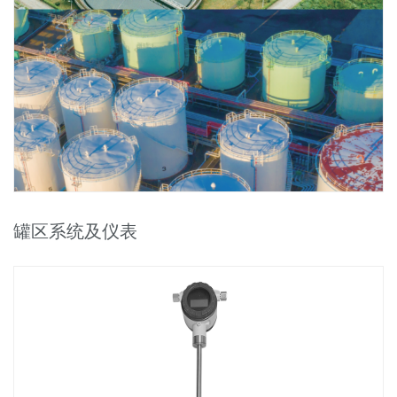
罐区系统及仪表