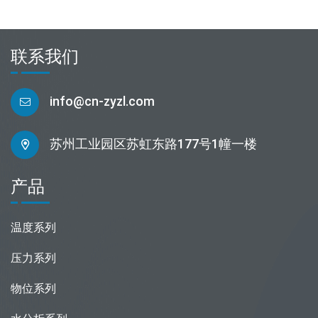
联系我们
info@cn-zyzl.com
苏州工业园区苏虹东路177号1幢一楼
产品
温度系列
压力系列
物位系列