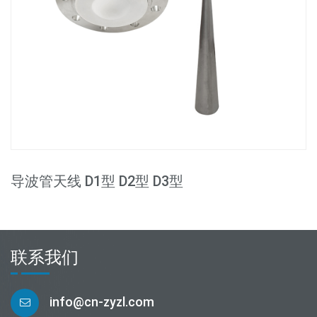
导波管天线 D1型 D2型 D3型
联系我们
info@cn-zyzl.com