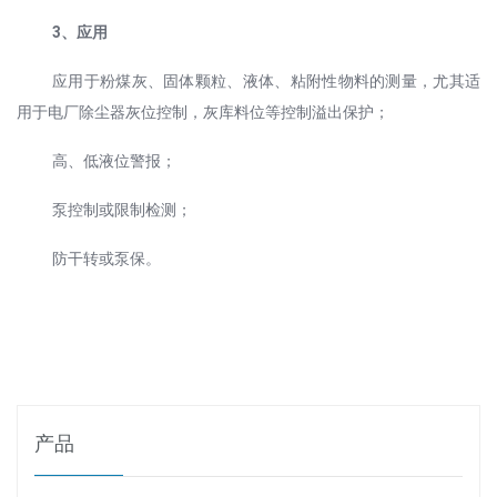
3、应用
应用于粉煤灰、固体颗粒、液体、粘附性物料的测量，尤其适
用于电厂除尘器灰位控制，灰库料位等控制
溢出保护；
高、低液位警报；
泵控制或限制检测；
防干转或泵保。
产品