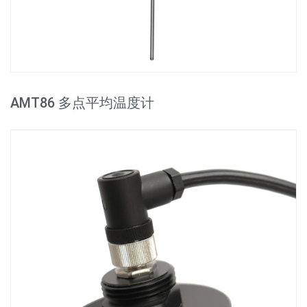
AMT86 多点平均温度计