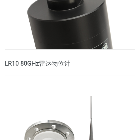
LR10 80GHz雷达物位计