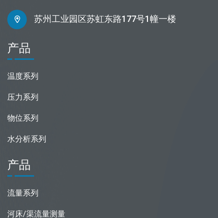
苏州工业园区苏虹东路177号1幢一楼
产品
温度系列
压力系列
物位系列
水分析系列
产品
流量系列
河床/渠流量测量