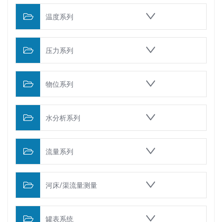
温度系列
压力系列
物位系列
水分析系列
流量系列
河床/渠流量测量
罐表系统