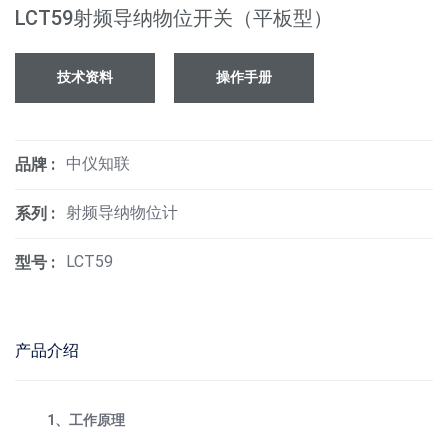
LCT59射频导纳物位开关（平板型）
技术资料
操作手册
中仪知联
品牌 :
射频导纳物位计
系列 :
LCT59
型号 :
产品介绍
1、工作原理