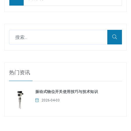
热门资讯
振动式物位开关使用技巧与技术知识
2026-04-03