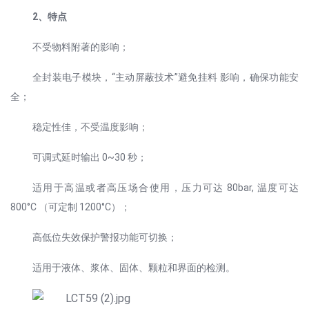
2、特点
不受物料附著的影响；
全封装电子模块，“主动屏蔽技术”避免挂料 影响，确保功能安
全；
稳定性佳，不受温度影响；
可调式延时输出 0~30 秒；
适用于高温或者高压场合使用，压力可达 80bar, 温度可达
800°C （可定制 1200°C）；
高低位失效保护警报功能可切换；
适用于液体、浆体、固体、颗粒和界面的检测。