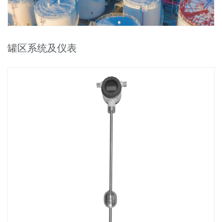
罐区系统及仪表